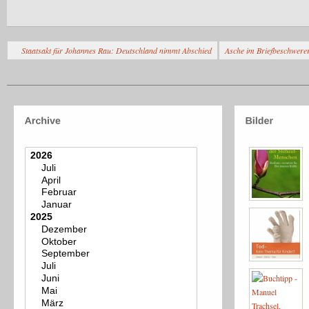
Staatsakt für Johannes Rau: Deutschland nimmt Abschied
Asche im Briefbeschwerer