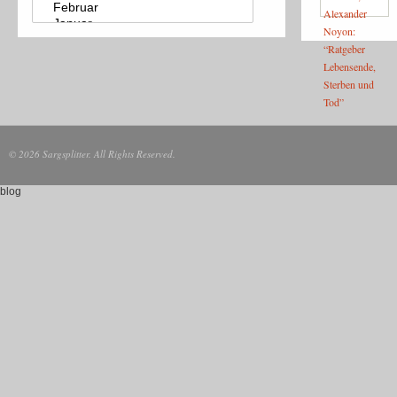
© 2026 Sargsplitter. All Rights Reserved.
blog