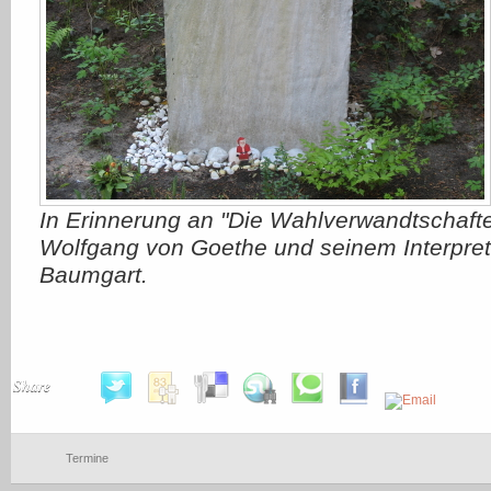
In Erinnerung an "Die Wahlverwandtschaft
Wolfgang von Goethe und seinem Interpret
Baumgart.
Share
Termine