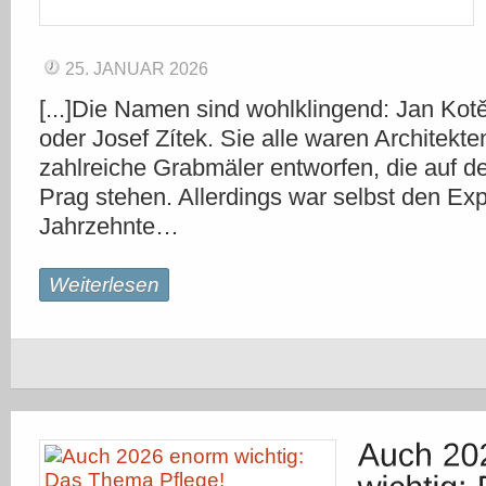
25. JANUAR 2026
[...]Die Namen sind wohlklingend: Jan Kot
oder Josef Zítek. Sie alle waren Architekt
zahlreiche Grabmäler entworfen, die auf de
Prag stehen. Allerdings war selbst den Exp
Jahrzehnte…
Weiterlesen