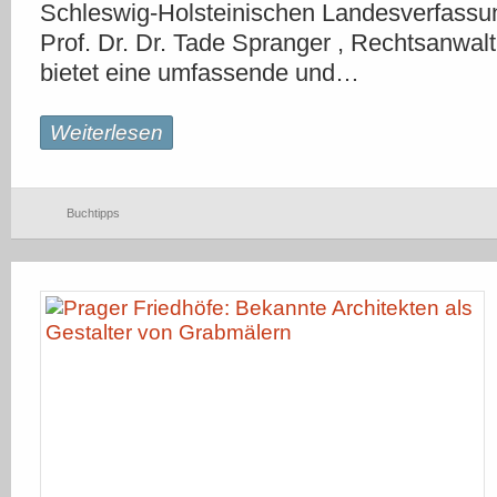
Schleswig-Holsteinischen Landesverfassu
Prof. Dr. Dr. Tade Spranger , Rechtsanw
bietet eine umfassende und…
Weiterlesen
Buchtipps