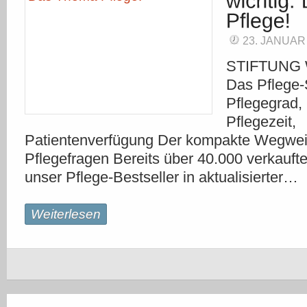
23. JANUAR
STIFTUNG
Das Pflege-
Pflegegrad, 
Pflegezeit,
Patientenverfügung Der kompakte Wegweise
Pflegefragen Bereits über 40.000 verkauft
unser Pflege-Bestseller in aktualisierter…
Weiterlesen