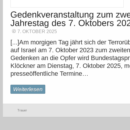
7. OKTOBER 2025
[...]Am morgigen Tag jährt sich der Terror
auf Israel am 7. Oktober 2023 zum zweiten
Gedenken an die Opfer wird Bundestagsprä
Klöckner am Dienstag, 7. Oktober 2025, m
presseöffentliche Termine…
Weiterlesen
Trauer