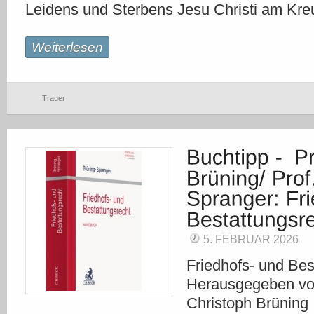
Leidens und Sterbens Jesu Christi am Kreu
Weiterlesen
Trauer
5. FEBRUAR 2026
Friedhofs- und Bes
Herausgegeben von
Christoph Brüning 