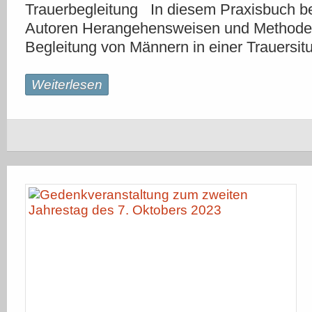
Trauerbegleitung In diesem Praxisbuch b
Autoren Herangehensweisen und Methoden
Begleitung von Männern in einer Trauersit
Weiterlesen