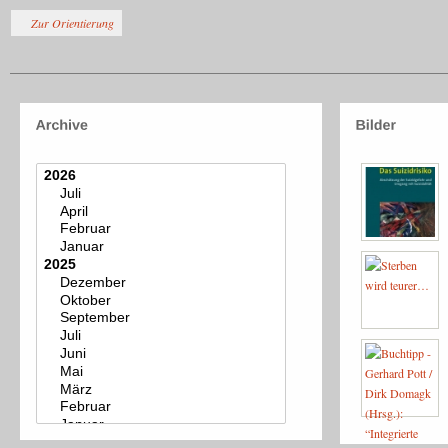
Zur Orientierung