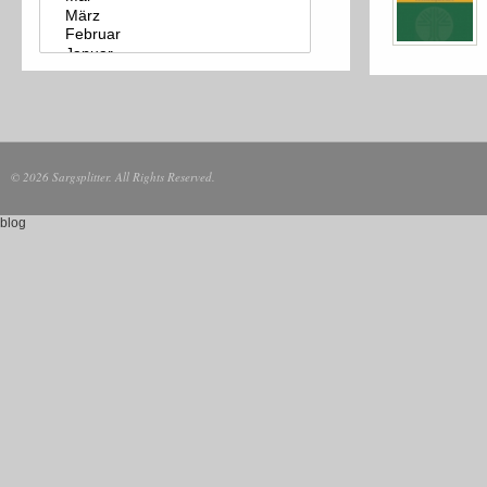
© 2026 Sargsplitter. All Rights Reserved.
blog