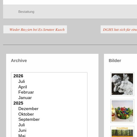
Bestattung
Wieder Razzien bei Ex-Senator Kusch
DGHS hat sich für eine