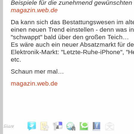
Beispiele für die zunehmend gewünschten
magazin.web.de
Da kann sich das Bestattungswesen im alt
einen neuen Trend einstellen - denn was i
"schwappt" bald über den großen Teich…
Es wäre auch ein neuer Absatzmarkt für 
Elektronik-Markt: "Letzte-Ruhe-iPhone", 
etc.
Schaun mer mal…
magazin.web.de
Share