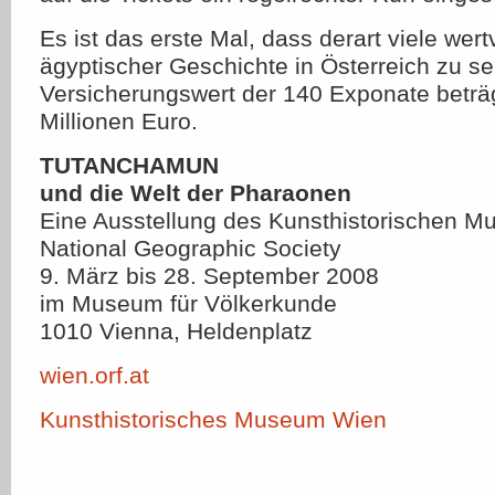
Es ist das erste Mal, dass derart viele wer
ägyptischer Geschichte in Österreich zu se
Versicherungswert der 140 Exponate beträ
Millionen Euro.
TUTANCHAMUN
und die Welt der Pharaonen
Eine Ausstellung des Kunsthistorischen M
National Geographic Society
9. März bis 28. September 2008
im Museum für Völkerkunde
1010 Vienna, Heldenplatz
wien.orf.at
Kunsthistorisches Museum Wien