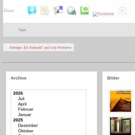
Share
Tipps
Filmtipp: Ein Todesfall  und viele Probleme