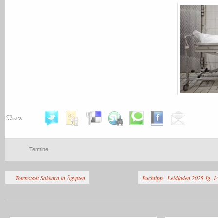
Share
Termine
Totenstadt Sakkara in Ägypten
Buchtipp - Leidfaden 2025 Jg. 1