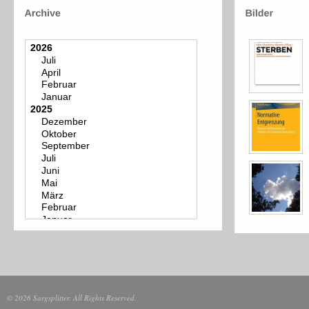
© 2026 Sargsplitter. All Rights Reserved.