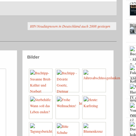
HIV-Neudiagnosen in Deutschland auch 2008 gestiegen