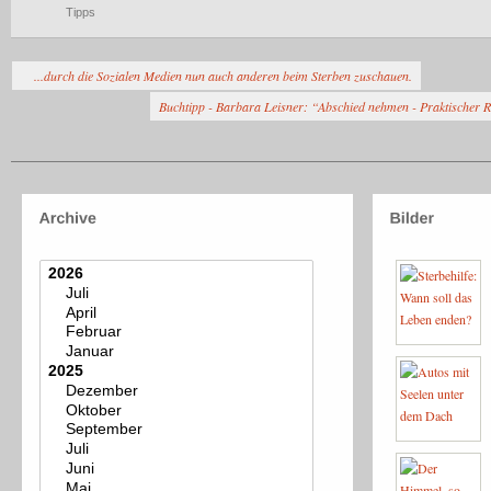
Tipps
...durch die Sozialen Medien nun auch anderen beim Sterben zuschauen.
Buchtipp - Barbara Leisner: “Abschied nehmen - Praktischer R