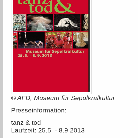
© AFD, Museum für Sepulkralkultur
Presseinformation:
tanz & tod
Laufzeit: 25.5. - 8.9.2013