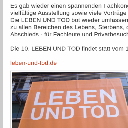
Es gab wieder einen spannenden Fachkong
vielfältige Ausstellung sowie viele Vorträ
Die LEBEN UND TOD bot wieder umfassen
zu allen Bereichen des Lebens, Sterbens, 
Abschieds - für Fachleute und Privatbesuc
Die 10. LEBEN UND TOD findet statt vom 1
leben-und-tod.de