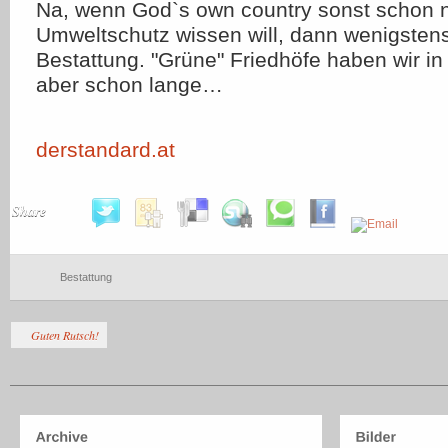
Na, wenn God`s own country sonst schon n
Umweltschutz wissen will, dann wenigstens
Bestattung. "Grüne" Friedhöfe haben wir in 
aber schon lange…
derstandard.at
Share
Bestattung
Guten Rutsch!