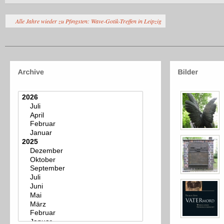
Alle Jahre wieder zu Pfingsten: Wave-Gotik-Treffen in Leipzig