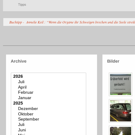
Tipps
Buchtipp - Annelie Keil : “Wenn die Organe ihr Schweigen brechen und die Seele strei