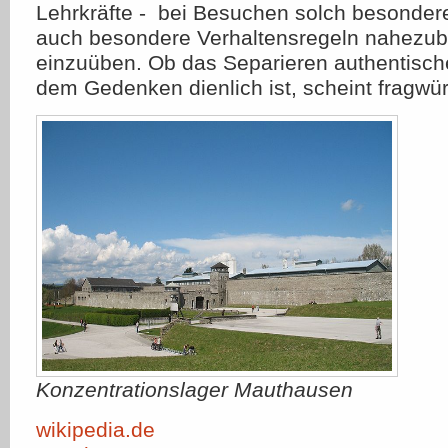
Lehrkräfte - bei Besuchen solch besonder
auch besondere Verhaltensregeln nahezub
einzuüben. Ob das Separieren authentisch
dem Gedenken dienlich ist, scheint fragwür
Konzentrationslager Mauthausen
wikipedia.de