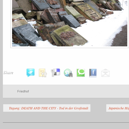
Share
Friedhof
Tagung: DEATH AND THE CITY - Tod in der Großstadt
Japanische Hi