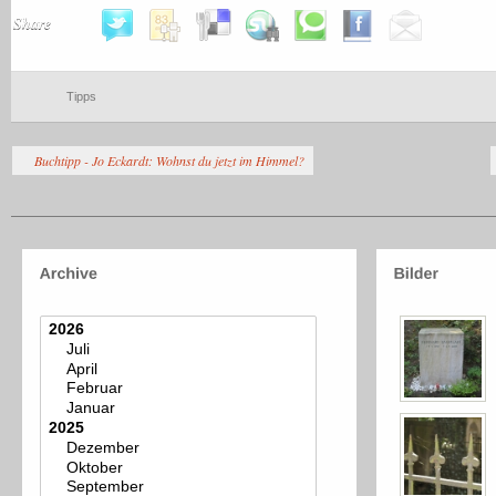
Share
Tipps
Buchtipp - Jo Eckardt: Wohnst du jetzt im Himmel?