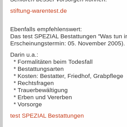
stiftung-warentest.de
Ebenfalls empfehlenswert:
Das test SPEZIAL Bestattungen "Was tun im
Erscheinungstermin: 05. November 2005).
Darin u.a.:
* Formalitäten beim Todesfall
* Bestattungsarten
* Kosten: Bestatter, Friedhof, Grabpflege
* Rechtsfragen
* Trauerbewältigung
* Erben und Vererben
* Vorsorge
test SPEZIAL Bestattungen