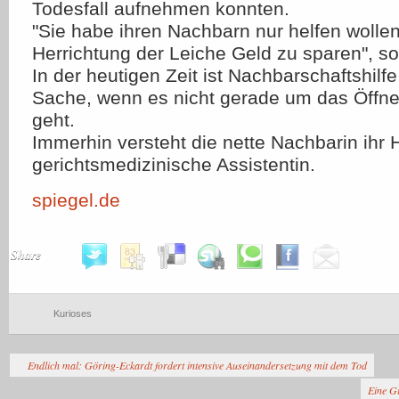
Todesfall aufnehmen konnten.
"Sie habe ihren Nachbarn nur helfen wollen
Herrichtung der Leiche Geld zu sparen", so
In der heutigen Zeit ist Nachbarschaftshilfe
Sache, wenn es nicht gerade um das Öffn
geht.
Immerhin versteht die nette Nachbarin ihr 
gerichtsmedizinische Assistentin.
spiegel.de
Share
Kurioses
Endlich mal: Göring-Eckardt fordert intensive Auseinandersetzung mit dem Tod
Eine G