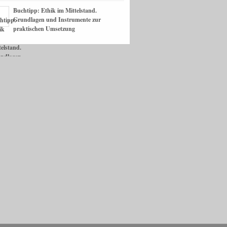
Buchtipp: Ethik im Mittelstand.
Grundlagen und Instrumente zur
praktischen Umsetzung