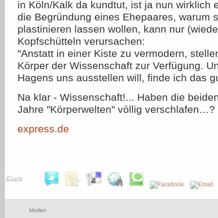
in Köln/Kalk da kundtut, ist ja nun wirklich e
die Begründung eines Ehepaares, warum s
plastinieren lassen wollen, kann nur (wiede
Kopfschütteln verursachen:
"Anstatt in einer Kiste zu vermodern, stelle
Körper der Wissenschaft zur Verfügung. U
Hagens uns ausstellen will, finde ich das gu
Na klar - Wissenschaft!... Haben die beiden
Jahre "Körperwelten" völlig verschlafen…?
express.de
Share
Medien