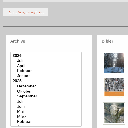
Grabsteine, die erzählen…