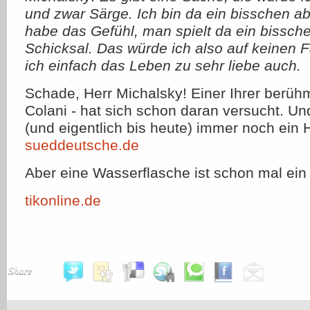
und zwar Särge. Ich bin da ein bisschen ab
habe das Gefühl, man spielt da ein bissch
Schicksal. Das würde ich also auf keinen F
ich einfach das Leben zu sehr liebe auch.
Schade, Herr Michalsky! Einer Ihrer berüh
Colani - hat sich schon daran versucht. Un
(und eigentlich bis heute) immer noch ein 
sueddeutsche.de
Aber eine Wasserflasche ist schon mal ei
tikonline.de
Share