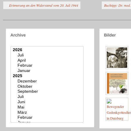
Erinnerung an den Widerstand vom 20. Juli 1944
Buchtipp: Dr. med.