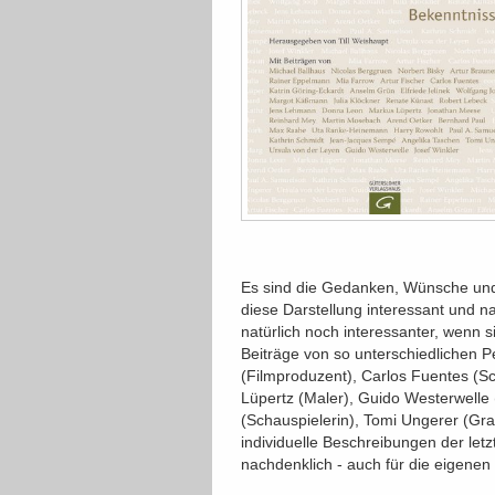
Es sind die Gedanken, Wünsche und
diese Darstellung interessant und na
natürlich noch interessanter, wenn
Beiträge von so unterschiedlichen P
(Filmproduzent), Carlos Fuentes (Schri
Lüpertz (Maler), Guido Westerwelle 
(Schauspielerin), Tomi Ungerer (Graf
individuelle Beschreibungen der letz
nachdenklich - auch für die eigenen