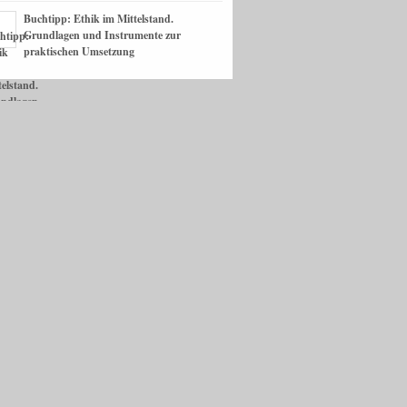
Buchtipp: Ethik im Mittelstand.
Grundlagen und Instrumente zur
praktischen Umsetzung