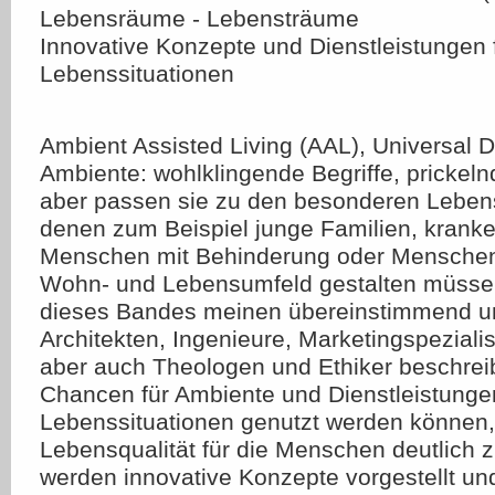
Lebensräume - Lebensträume
Innovative Konzepte und Dienstleistungen
Lebenssituationen
Ambient Assisted Living (AAL), Universal De
Ambiente: wohlklingende Begriffe, prickeln
aber passen sie zu den besonderen Lebens
denen zum Beispiel junge Familien, krank
Menschen mit Behinderung oder Menschen 
Wohn- und Lebensumfeld gestalten müsse
dieses Bandes meinen übereinstimmend und
Architekten, Ingenieure, Marketingspezialis
aber auch Theologen und Ethiker beschrei
Chancen für Ambiente und Dienstleistunge
Lebenssituationen genutzt werden können,
Lebensqualität für die Menschen deutlich 
werden innovative Konzepte vorgestellt un