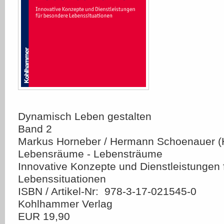
Dynamisch Leben gestalten
Band 2
Markus Horneber / Hermann Schoenauer (
Lebensräume - Lebensträume
Innovative Konzepte und Dienstleistungen
Lebenssituationen
ISBN / Artikel-Nr: 978-3-17-021545-0
Kohlhammer Verlag
EUR 19,90