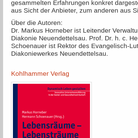
gesammelten Erfahrungen konkret dargeste
aus Sicht der Anbieter, zum anderen aus S
Über die Autoren:
Dr. Markus Horneber ist Leitender Verwaltu
Diakonie Neuendettelsau. Prof. Dr. h. c. 
Schoenauer ist Rektor des Evangelisch-Lu
Diakoniewerkes Neuendettelsau.
Kohlhammer Verlag