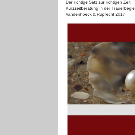
Der richtige Satz zur richtigen Zeit
Kurzzeitberatung in der Trauerbegle
Vandenhoeck & Ruprecht 2017