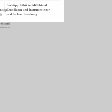
Buchtipp: Ethik im Mittelstand.
Grundlagen und Instrumente zur
praktischen Umsetzung