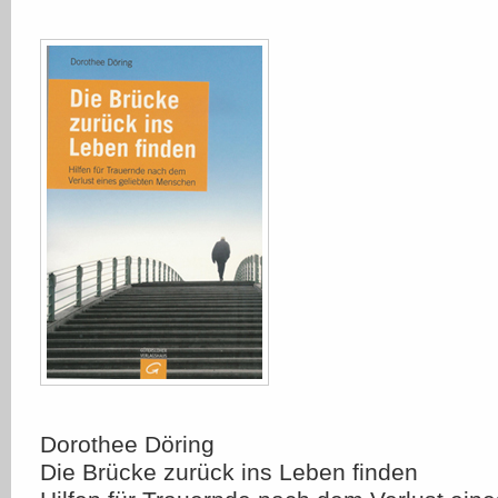
Dorothee Döring
Die Brücke zurück ins Leben finden