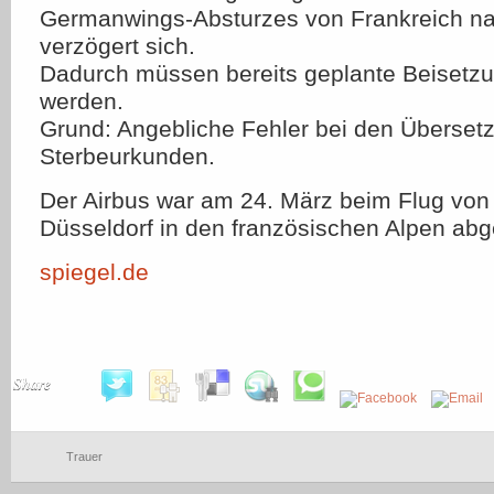
Germanwings-Absturzes von Frankreich n
verzögert sich.
Dadurch müssen bereits geplante Beisetz
werden.
Grund: Angebliche Fehler bei den Überset
Sterbeurkunden.
Der Airbus war am 24. März beim Flug von
Düsseldorf in den französischen Alpen abg
spiegel.de
Share
Trauer