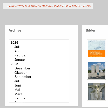
POST MORTEM & HINTER DEN KULISSEN DER RECHTSMEDIZIN