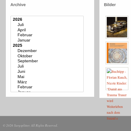
© 2026 Sargsplitter. All Rights Reserved.