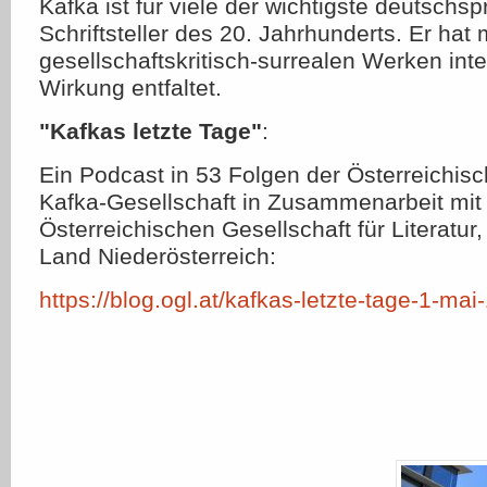
Kafka ist für viele der wichtigste deutschs
Schriftsteller des 20. Jahrhunderts. Er hat 
gesellschaftskritisch-surrealen Werken inte
Wirkung entfaltet.
"Kafkas letzte Tage"
:
Ein Podcast in 53 Folgen der Österreichis
Kafka-Gesellschaft in Zusammenarbeit mit
Österreichischen Gesellschaft für Literatur
Land Niederösterreich:
https://blog.ogl.at/kafkas-letzte-tage-1-mai