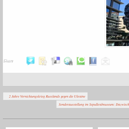
Share
2 Jahre Vernichtungskrieg Russlands gegen die Ukraine
Sonderausstellung im Sepulkralmuseum: Dazwische