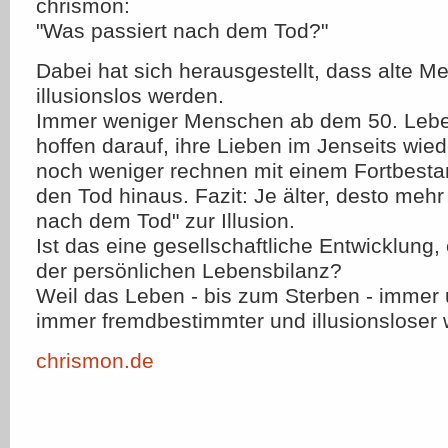
chrismon:
"Was passiert nach dem Tod?"
Dabei hat sich herausgestellt, dass alte 
illusionslos werden.
Immer weniger Menschen ab dem 50. Lebens
hoffen darauf, ihre Lieben im Jenseits wi
noch weniger rechnen mit einem Fortbesta
den Tod hinaus. Fazit: Je älter, desto mehr
nach dem Tod" zur Illusion.
Ist das eine gesellschaftliche Entwicklung,
der persönlichen Lebensbilanz?
Weil das Leben - bis zum Sterben - immer 
immer fremdbestimmter und illusionsloser 
chrismon.de