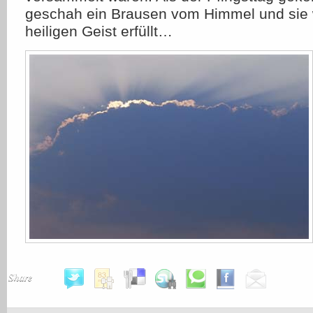
geschah ein Brausen vom Himmel und sie
heiligen Geist erfüllt…
Share