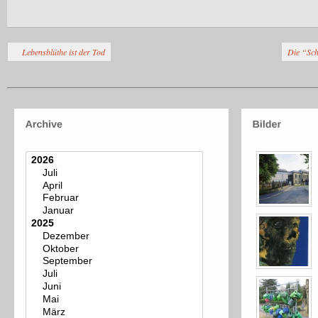
Lebensblüthe ist der Tod
Die “Sc