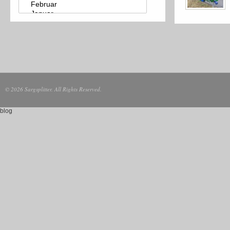
© 2026 Sargsplitter. All Rights Reserved.
blog