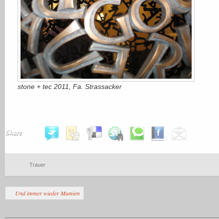
stone + tec 2011, Fa. Strassacker
Share
Trauer
Und immer wieder Mumien