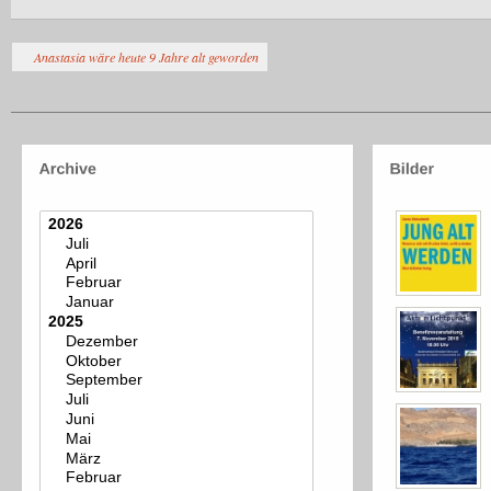
Anastasia wäre heute 9 Jahre alt geworden