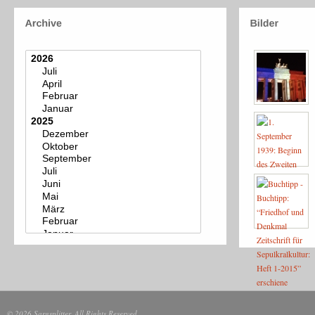
© 2026 Sargsplitter. All Rights Reserved.