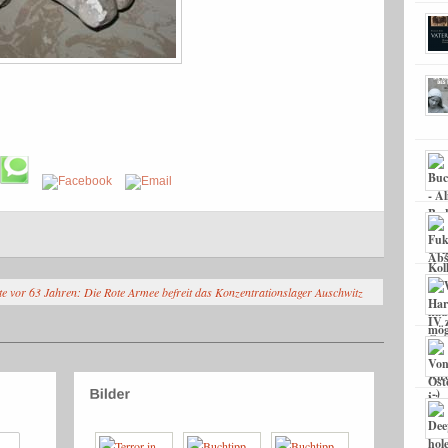
e vor 63 Jahren: Die Rote Armee befreit das Konzentrationslager Auschwitz