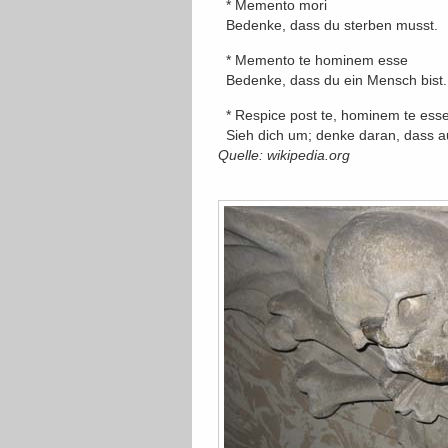
* Memento mori
Bedenke, dass du sterben musst.
* Memento te hominem esse
Bedenke, dass du ein Mensch bist.
* Respice post te, hominem te es
Sieh dich um; denke daran, dass au
Quelle: wikipedia.org