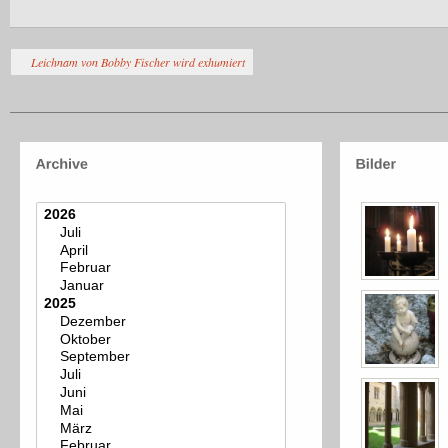
Leichnam von Bobby Fischer wird exhumiert