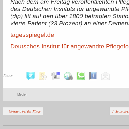
Nach dem am Freitag veröffentlichten Pfl
des Deutschen Instituts für angewandte Pf
(dip) litt auf den über 1800 befragten Stati
vierte Patient (23 Prozent) an einer Demenz
tagesspiegel.de
Deutsches Institut für angewandte Pflegef
Share
Medien
Notstand bei der Pflege
1. Septembe