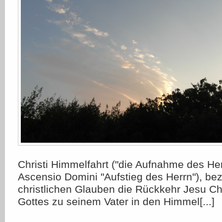
Christi Himmelfahrt ("die Aufnahme des Herr
Ascensio Domini "Aufstieg des Herrn"), be
christlichen Glauben die Rückkehr Jesu Chr
Gottes zu seinem Vater in den Himmel[...]