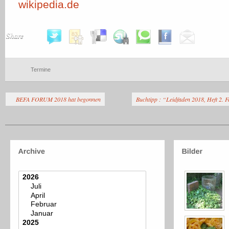
wikipedia.de
Share
Termine
BEFA FORUM 2018 hat begonnen
Buchtipp : “Leidfaden 2018, Heft 2. 