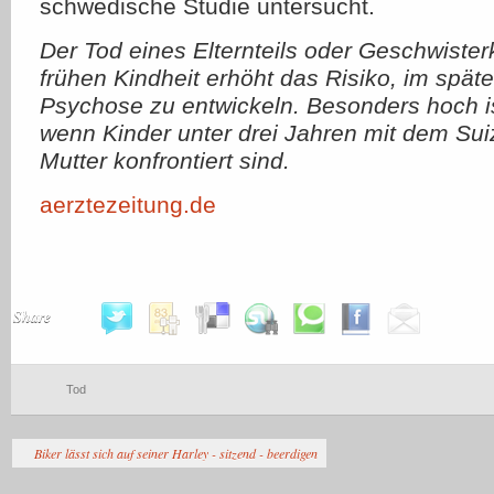
schwedische Studie untersucht.
Der Tod eines Elternteils oder Geschwister
frühen Kindheit erhöht das Risiko, im spät
Psychose zu entwickeln. Besonders hoch is
wenn Kinder unter drei Jahren mit dem Sui
Mutter konfrontiert sind.
aerztezeitung.de
Share
Tod
Biker lässt sich auf seiner Harley - sitzend - beerdigen