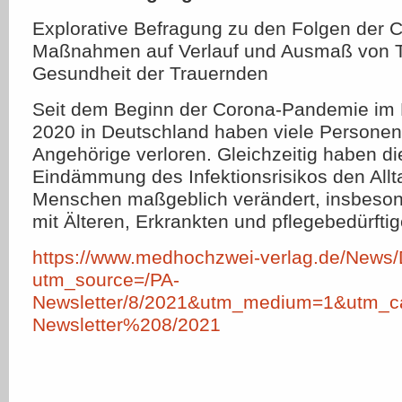
Explorative Befragung zu den Folgen der 
Maßnahmen auf Verlauf und Ausmaß von T
Gesundheit der Trauernden
Seit dem Beginn der Corona-Pandemie im 
2020 in Deutschland haben viele Persone
Angehörige verloren. Gleichzeitig haben 
Eindämmung des Infektionsrisikos den Allta
Menschen maßgeblich verändert, insbeso
mit Älteren, Erkrankten und pflegebedürftig
https://www.medhochzwei-verlag.de/News/
utm_source=/PA-
Newsletter/8/2021&utm_medium=1&utm_c
Newsletter%208/2021