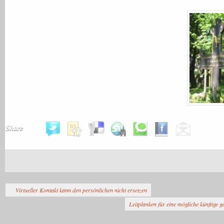
Share
Virtueller Kontakt kann den persönlichen nicht ersetzen
Leitplanken für eine mögliche künftige g