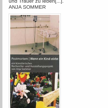
und Trauer zu leben[...].
ANJA SOMMER