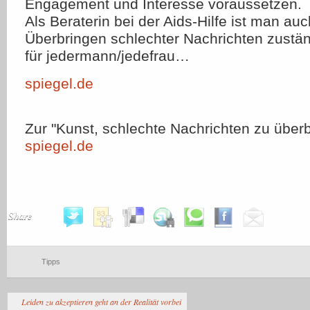
Engagement und Interesse voraussetzen.
Als Beraterin bei der Aids-Hilfe ist man auc
Überbringen schlechter Nachrichten zuständ
für jedermann/jedefrau…
spiegel.de
Zur "Kunst, schlechte Nachrichten zu überb
spiegel.de
Share
Tipps
Leiden zu akzeptieren geht an der Realität vorbei