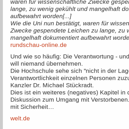
waren für wissenschaftliche Zwecke gespe
lange, zu wenig gekühlt und mangelhaft do
aufbewahrt worden[...]
Wie die Uni nun bestätigt, waren für wissen
Zwecke gespendete Leichen zu lange, zu 
mangelhaft dokumentiert aufbewahrt word
rundschau-online.de
Und wie so häufig: Die Verantwortung - u
will niemand übernehmen.
Die Hochschule sehe sich "nicht in der Lag
Verantwortlichkeit einzelnen Personen zuz
Kanzler Dr. Michael Stückradt.
Dies ist ein weiteres (negatives) Kapitel in 
Diskussion zum Umgang mit Verstorbenen. 
mit Sicherheit…
welt.de