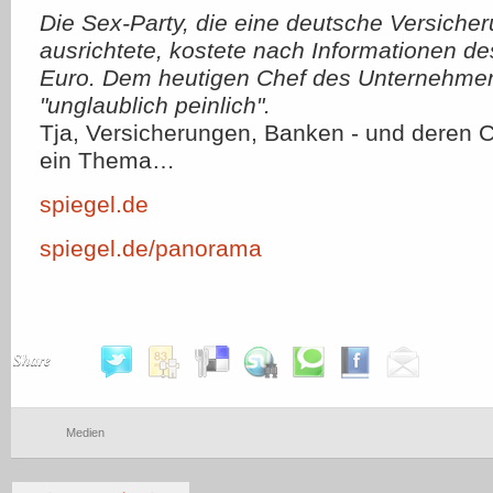
Die Sex-Party, die eine deutsche Versiche
ausrichtete, kostete nach Informationen 
Euro. Dem heutigen Chef des Unternehmens 
"unglaublich peinlich".
Tja, Versicherungen, Banken - und deren Ch
ein Thema…
spiegel.de
spiegel.de/panorama
Share
Medien