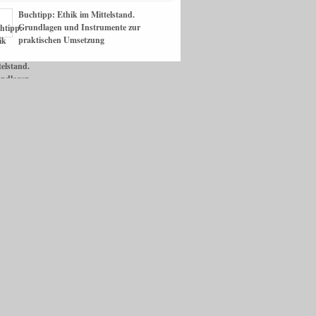
Buchtipp: Ethik im Mittelstand.
Grundlagen und Instrumente zur
praktischen Umsetzung