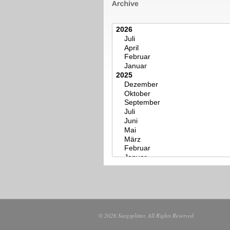
© 2026 Sargsplitter. All Rights Reserved.