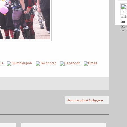
Sensationsfund in Ägypten