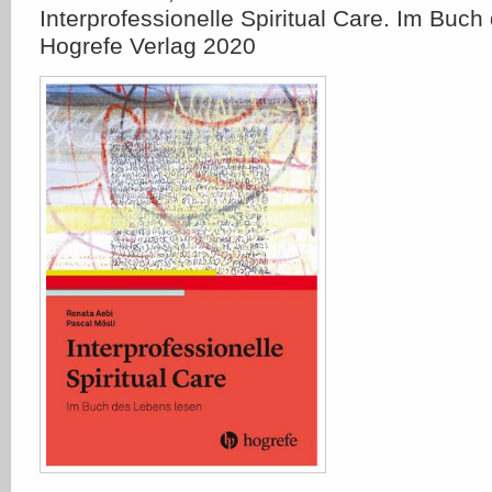
Interprofessionelle Spiritual Care. Im Buc
Hogrefe Verlag 2020