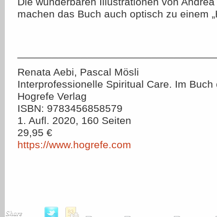
Die wunderbaren Illustrationen von Andrea
machen das Buch auch optisch zu einem „
__________________________________
Renata Aebi, Pascal Mösli
Interprofessionelle Spiritual Care. Im Buc
Hogrefe Verlag
ISBN: 9783456858579
1. Aufl. 2020, 160 Seiten
29,95 €
https://www.hogrefe.com
Share