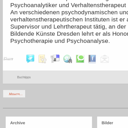
Psychoanalytiker und Verhaltenstherapeut i
An verschiedenen psychodynamischen un
verhaltenstherapeutischen Instituten ist er 
Supervisor und Lehrtherapeut tätig, an der
Bildende Künste Dresden lehrt er als Honor
Psychotherapie und Psychoanalyse.
Share
Buchtipps
Mauern…