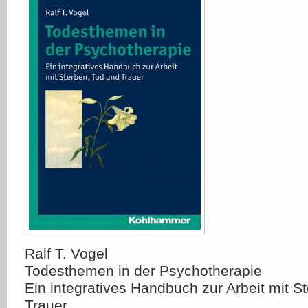
Ralf T. Vogel
Todesthemen in der Psychotherapie
Ein integratives Handbuch zur Arbeit mit S
Trauer