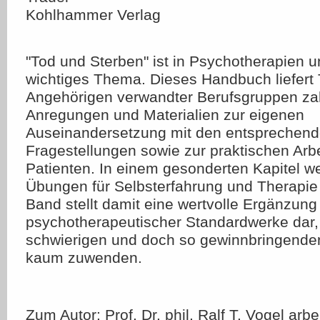
Kohlhammer Verlag
"Tod und Sterben" ist in Psychotherapien 
wichtiges Thema. Dieses Handbuch liefert
Angehörigen verwandter Berufsgruppen za
Anregungen und Materialien zur eigenen
Auseinandersetzung mit den entsprechen
Fragestellungen sowie zur praktischen Arbe
Patienten. In einem gesonderten Kapitel w
Übungen für Selbsterfahrung und Therapie
Band stellt damit eine wertvolle Ergänzung
psychotherapeutischer Standardwerke dar,
schwierigen und doch so gewinnbringend
kaum zuwenden.
Zum Autor: Prof. Dr. phil. Ralf T. Vogel arbei