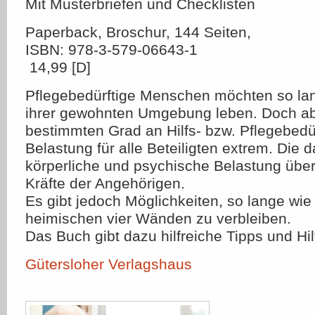
Mit Musterbriefen und Checklisten
Paperback, Broschur, 144 Seiten,
ISBN: 978-3-579-06643-1
 14,99 [D]
Pflegebedürftige Menschen möchten so lan
ihrer gewohnten Umgebung leben. Doch a
bestimmten Grad an Hilfs- bzw. Pflegebedürf
Belastung für alle Beteiligten extrem. Die
körperliche und psychische Belastung übers
Kräfte der Angehörigen.
Es gibt jedoch Möglichkeiten, so lange wie
heimischen vier Wänden zu verbleiben.
Das Buch gibt dazu hilfreiche Tipps und Hil
Gütersloher Verlagshaus