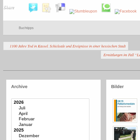
Share
Buchtipps
1100 Jahre Tod in Kassel. Schicksale und Ereignisse in einer hessischen Stadt
Ermittlungen im Fall “L