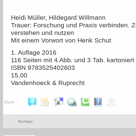
Heidi Müller, Hildegard Willmann
Trauer: Forschung und Praxis verbinden
verstehen und nutzen
Mit einem Vorwort von Henk Schut
1. Auflage 2016
116 Seiten mit 4 Abb. und 3 Tab. kartoniert
ISBN 9783525402603
15,00 
Vandenhoeck & Ruprecht
Share
Buchtipps