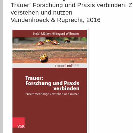
Trauer: Forschung und Praxis verbinden
verstehen und nutzen
Vandenhoeck & Ruprecht, 2016