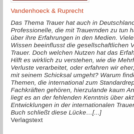
Vandenhoeck & Ruprecht
Das Thema Trauer hat auch in Deutschland
Professionelle, die mit Trauernden zu tun 
über ihre Erfahrungen in den Medien. Viel
Wissen beeinflusst die gesellschaftlichen 
Trauer. Doch welchen Nutzen hat das Erf
Hilft es wirklich zu verstehen, wie die Me
Verluste verarbeitet, oder erfahren wir eher
mit seinem Schicksal umgeht? Warum find
Themen, die international zum Standardrep
Fachkräften gehören, hierzulande kaum A
liegt es an der fehlenden Kenntnis über akt
Entwicklungen in der internationalen Traue
Buch schließt diese Lücke…[...]
Verlagstext