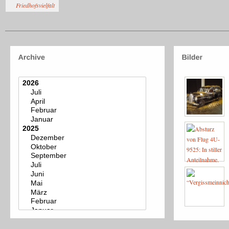
Friedhofsvielfalt