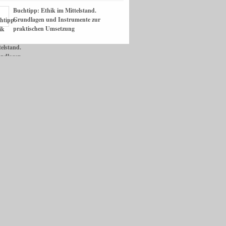
Buchtipp: Ethik im Mittelstand.
Grundlagen und Instrumente zur
praktischen Umsetzung