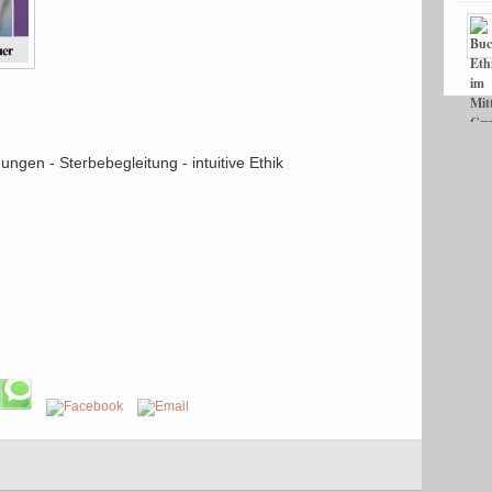
ngen - Sterbebegleitung - intuitive Ethik