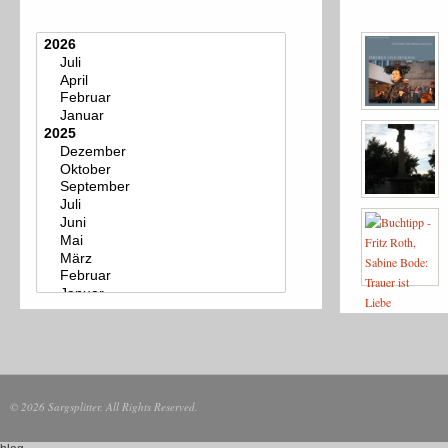
© 2026 Sargsplitter. All Rights Reserved.