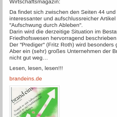
Wirtschaftsmagazin:
Da findet sich zwischen den Seiten 44 und
interessanter und aufschlussreicher Artikel 
"Aufschwung durch Ableben".
Darin wird die derzeitige Situation im Best
Friedhofswesen hervorragend beschrieben
Der "Prediger" (Fritz Roth) wird besonders 
Aber ein (sehr) großes Unternehmen der 
nicht gut weg…
Lesen, lesen, lesen!!!
brandeins.de