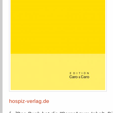
hospiz-verlag.de