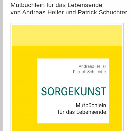
Mutbüchlein für das Lebensende
von Andreas Heller und Patrick Schuchter