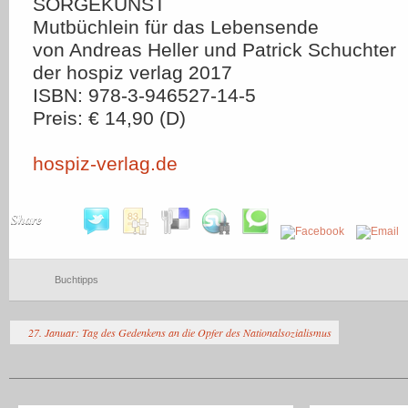
SORGEKUNST
Mutbüchlein für das Lebensende
von Andreas Heller und Patrick Schuchter
der hospiz verlag 2017
ISBN: 978-3-946527-14-5
Preis: € 14,90 (D)
hospiz-verlag.de
Share
Buchtipps
27. Januar: Tag des Gedenkens an die Opfer des Nationalsozialismus