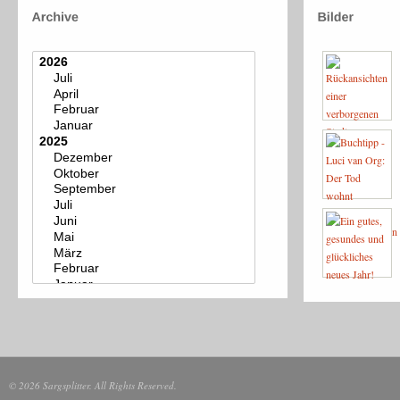
© 2026 Sargsplitter. All Rights Reserved.